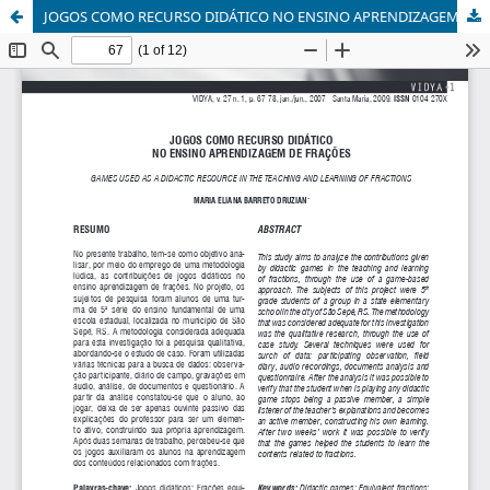
JOGOS COMO RECURSO DIDÁTICO NO ENSINO APRENDIZAGEM DE FRAÇÕES